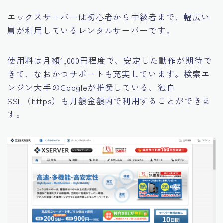
エックスサーバーは初心者から中級者まで、幅広い
層が利用しているレンタルサーバーです。
使用料は月額1,000円程度で、安定した動作が期待で
きて、なおかつサポートも充実しています。検索エ
ンジン大手のGoogleが推奨している、独自
SSL（https）も月額金額内で利用することができま
す。