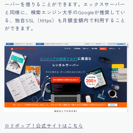
ーバーを借りることができます。エックスサーバー
と同様に、検索エンジン大手のGoogleが推奨してい
る、独自SSL（https）も月額金額内で利用すること
ができます。
ロリポップ！公式サイトはこちら