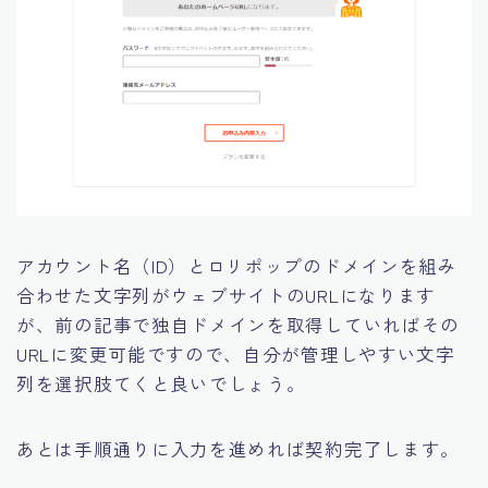
アカウント名（ID）とロリポップのドメインを組み
合わせた文字列がウェブサイトのURLになります
が、前の記事で独自ドメインを取得していればその
URLに変更可能ですので、自分が管理しやすい文字
列を選択肢てくと良いでしょう。
あとは手順通りに入力を進めれば契約完了します。