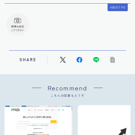
ABOUT ME
SHARE
Recommend
こちらの記事もどうぞ