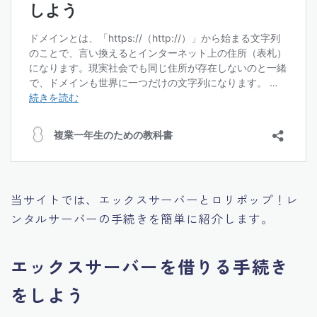
当サイトでは、エックスサーバーとロリポップ！レ
ンタルサーバーの手続きを簡単に紹介します。
エックスサーバーを借りる手続き
をしよう