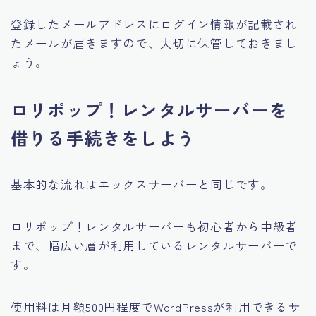
登録したメールアドレスにログイン情報が記載され
たメールが届きますので、大切に保管しておきまし
ょう。
ロリポップ！レンタルサーバーを
借りる手続きをしよう
基本的な流れはエックスサーバーと同じです。
ロリポップ！レンタルサーバーも初心者から中級者
まで、幅広い層が利用しているレンタルサーバーで
す。
使用料は月額500円程度でWordPressが利用できるサ