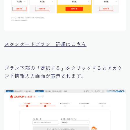
スタンダードプラン 詳細はこちら
プラン下部の「選択する」をクリックするとアカウ
ント情報入力画面が表示されます。