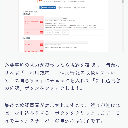
必要事項の入力が終わったら規約を確認し、問題な
ければ『「利用規約」「個人情報の取扱いについ
て」に同意する』にチェックを入れて「お申込内容
の確認」ボタンをクリックします。
最後に確認画面が表示されますので、誤りが無けれ
ば「お申込みをする」ボタンをクリックします。こ
れでエックスサーバーの申込みは完了です。