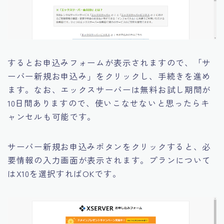
するとお申込みフォームが表示されますので、「サ
ーバー新規お申込み」をクリックし、手続きを進め
ます。なお、エックスサーバーは無料お試し期間が
10日間ありますので、使いこなせないと思ったらキ
ャンセルも可能です。
サーバー新規お申込みボタンをクリックすると、必
要情報の入力画面が表示されます。プランについて
はX10を選択すればOKです。