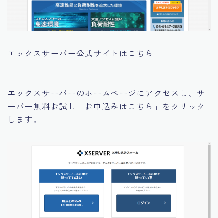
エックスサーバー公式サイトはこちら
エックスサーバーのホームページにアクセスし、サ
ーバー無料お試し「お申込みはこちら」をクリック
します。