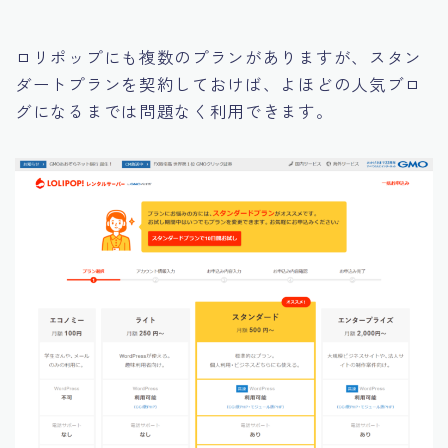
ロリポップにも複数のプランがありますが、スタン
ダートプランを契約しておけば、よほどの人気ブロ
グになるまでは問題なく利用できます。