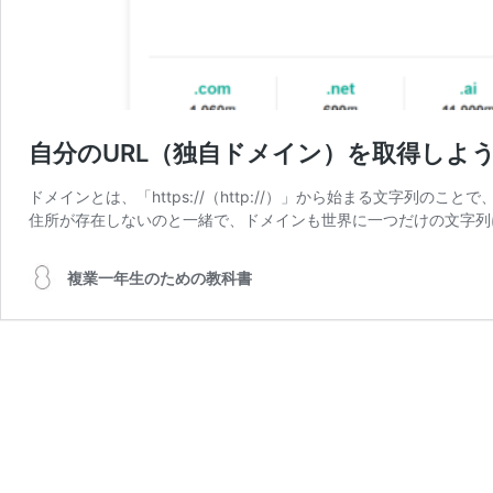
自分のURL（独自ドメイン）を取得しよ
ドメインとは、「https://（http://）」から始まる文字列
住所が存在しないのと一緒で、ドメインも世界に一つだけの文字列
複業一年生のための教科書