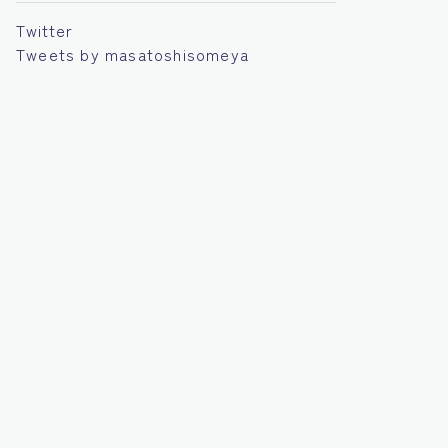
Twitter
Tweets by masatoshisomeya