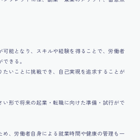
が可能となり、スキルや経験を得ることで、労働者
ができる。
りたいことに挑戦でき、自己実現を追求することが
さい形で将来の起業・転職に向けた準備・試行がで
ため、労働者自身による就業時間や健康の管理も一