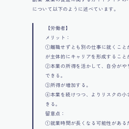
について以下のように述べています。
【労働者】
メリット：
①離職せずとも別の仕事に就くこと
が主体的にキャリアを形成すること
②本業の所得を活かして、自分がや
できる。
③所得が増加する。
④本業を続けつつ、よりリスクの小
きる。
留意点：
①就業時間が長くなる可能性がある