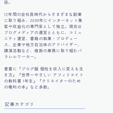
役。
12年間の会社員時代からさまざまな副業
に取り組み、2009年にインターネット集
客や収益化の専門家として独立。現在は
ブログメディアの運営とともに、コミュ
ニティ運営、書籍の執筆・プロデュー
ス、企業や地方自治体のアドバイザー、
講演活動など、複数の業務に取り組むパ
ラレルワーカー。
著書に『ブログ飯 個性を収入に変える生
き方』『世界一やさしい アフィリエイト
の教科書 1年生』『クリエイターのため
の権利の本』など多数。
記事カテゴリ