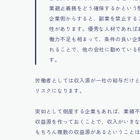
業避止義務をどう確保するかという
企業側からすると、副業を禁止する
性があります。優秀な人材であれば
働力不足も相まって、条件の良い企
れることで、他の会社に勤めている
す。
労働者としては収入源が一社の給与だけ
リスクになります。
突如として倒産する企業もあれば、業績
収益源を作っておくことで、収入がいき
もちろん複数の収益源があるということ