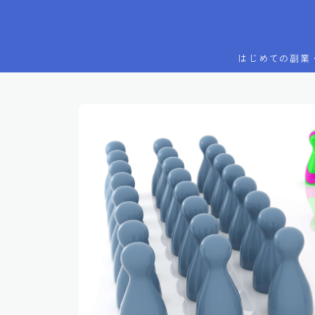
はじめての副業