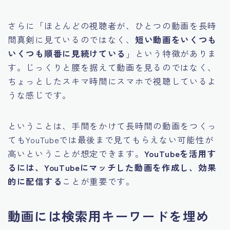
さらに「ほとんどの視聴者が、ひとつの動画を長時
間真剣に見ているのではなく、
短い動画をいくつも
いくつも順番に見続けている
」という特徴がありま
す。じっくりと腰を据えて動画を見るのではなく、
ちょっとしたスキマ時間にスマホで視聴しているよ
うな感じです。
ということは、手間をかけて長時間の動画をつくっ
てもYouTubeでは最後まで見てもらえない可能性が
高いということが想定できます。
YouTubeを活用す
るには、YouTubeにマッチした動画を作成し、効果
的に配信する
ことが重要です。
動画には検索用キーワードを埋め