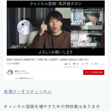
高澤けーすけチャンネル
チャンネル登録を増やすための特効薬はありませ