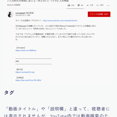
タグ
「動画タイトル」や「説明欄」と違って、視聴者に
は表示されませんが、YouTube内では動画検索のた