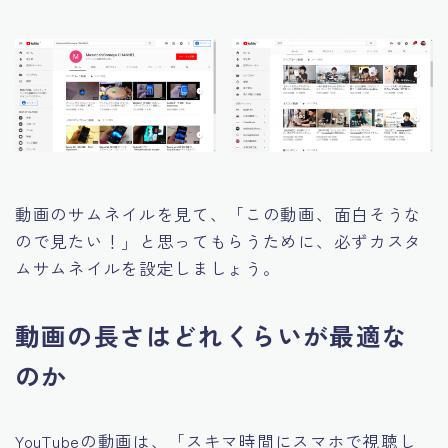
動画のサムネイルを見て、「この動画、面白そうな
ので見たい！」と思ってもらうために、必ずカスタ
ムサムネイルを設定しましょう。
動画の長さはどれくらいが最適な
のか
YouTubeの動画は、「スキマ時間にスマホで視聴し