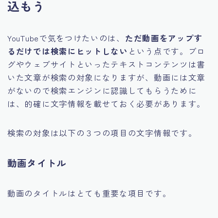
込もう
YouTubeで気をつけたいのは、
ただ動画をアップす
るだけでは検索にヒットしない
という点です。ブロ
グやウェブサイトといったテキストコンテンツは書
いた文章が検索の対象になりますが、動画には文章
がないので検索エンジンに認識してもらうために
は、的確に文字情報を載せておく必要があります。
検索の対象は以下の３つの項目の文字情報です。
動画タイトル
動画のタイトルはとても重要な項目です。