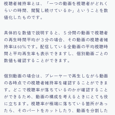
視聴者維持率とは、「一つの動画を視聴者がどれく
らいの時間、閲覧し続けているか」ということを数
値化したものです。
具体的な数値で説明すると、５分間の動画で視聴者
の再生時間平均が３分の場合、その動画の視聴者維
持率は60％です。配信している全動画の平均視聴時
間と平均再生率も表示できますし、個別動画ごとの
数値も確認することができます。
個別動画の場合は、プレーヤーで再生しながら動画
の各時点での視聴者維持率を確認することができま
す。どこで視聴率が落ちているのかが確認すること
ができるため、動画の構成を考えるときにとても役
に立ちます。視聴率が極端に落ちている箇所があっ
たら、そのパートをカットしたり、動画を分割した