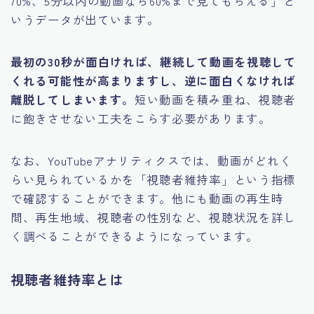
70%、5分以内の動画なら60%まで見てもらえる」と
いうデータが出ています。
最初の30秒が面白ければ、継続して動画を視聴して
くれる可能性が高まりますし、逆に面白くなければ
離脱してしまいます。
短い動画を積み重ね、視聴者
に飽きさせない工夫をこらす必要があります。
なお、YouTubeアナリティクスでは、動画がどれく
らい見られているかを「視聴者維持率」という指標
で確認することができます。他にも動画の再生時
間、再生地域、視聴者の性別など、視聴状況を詳し
く調べることができるようになっています。
視聴者維持率とは