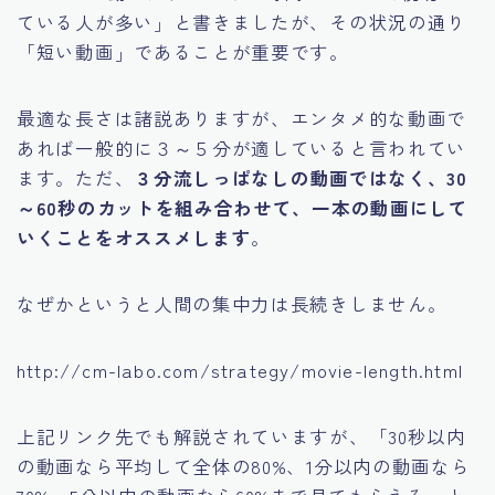
ている人が多い」と書きましたが、その状況の通り
「短い動画」であることが重要です。
最適な長さは諸説ありますが、エンタメ的な動画で
あれば一般的に３～５分が適していると言われてい
ます。ただ、
３分流しっぱなしの動画ではなく、30
～60秒のカットを組み合わせて、一本の動画にして
いくことをオススメします
。
なぜかというと人間の集中力は長続きしません。
http://cm-labo.com/strategy/movie-length.html
上記リンク先でも解説されていますが、「30秒以内
の動画なら平均して全体の80%、1分以内の動画なら