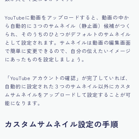
YouTubeに動画をアップロードすると、動画の中か
ら自動的に３つのサムネイル（静止画）候補がつく
られ、そのうちのひとつがデフォルトのサムネイル
として設定されます。サムネイルは動画の編集画面
で簡単に変更できるので、自分の伝えたいイメージ
にあったものを設定しましょう。
「YouTube アカウントの確認」が完了していれば、
自動的に設定された３つのサムネイル以外にカスタ
ムサムネイルをアップロードして設定することが可
能になります。
カスタムサムネイル設定の手順