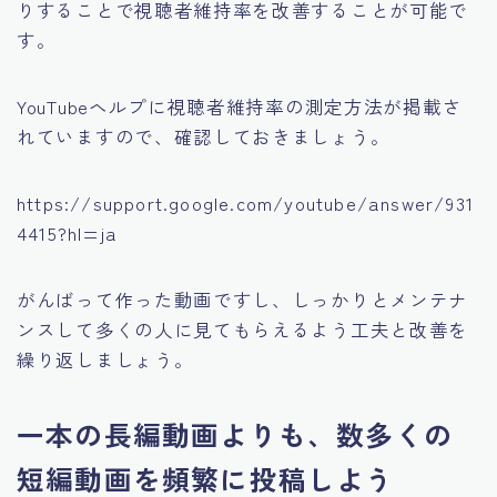
りすることで視聴者維持率を改善することが可能で
す。
YouTubeヘルプに視聴者維持率の測定方法が掲載さ
れていますので、確認しておきましょう。
https://support.google.com/youtube/answer/931
4415?hl=ja
がんばって作った動画ですし、しっかりとメンテナ
ンスして多くの人に見てもらえるよう工夫と改善を
繰り返しましょう。
一本の長編動画よりも、数多くの
短編動画を頻繁に投稿しよう