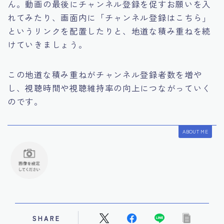
ん。動画の最後にチャンネル登録を促すお願いを入
れてみたり、画面内に「チャンネル登録はこちら」
というリンクを配置したりと、地道な積み重ねを続
けていきましょう。
この地道な積み重ねがチャンネル登録者数を増や
し、視聴時間や視聴維持率の向上につながっていく
のです。
ABOUT ME
SHARE