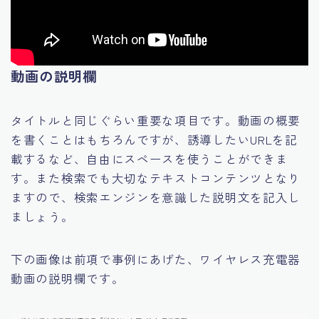
動画の説明欄
タイトルと同じぐらい重要な項目です。動画の概要
を書くことはもちろんですが、誘導したいURLを記
載するなど、自由にスペースを使うことができま
す。また検索でも大切なテキストコンテンツとなり
ますので、検索エンジンを意識した説明文を記入し
ましょう。
下の画像は前項で事例にあげた、ワイヤレス充電器
動画の説明欄です。