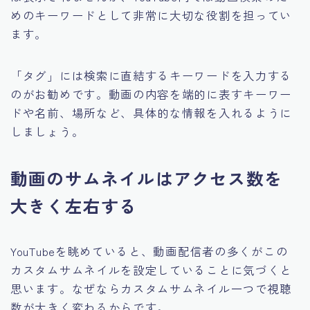
めのキーワードとして非常に大切な役割を担ってい
ます。
「タグ」には検索に直結するキーワードを入力する
のがお勧めです。動画の内容を端的に表すキーワー
ドや名前、場所など、具体的な情報を入れるように
しましょう。
動画のサムネイルはアクセス数を
大きく左右する
YouTubeを眺めていると、動画配信者の多くがこの
カスタムサムネイルを設定していることに気づくと
思います。なぜならカスタムサムネイル一つで視聴
数が大きく変わるからです。