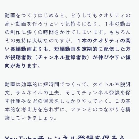
動画をつくりはじめると、どうしてもクオリティの
高い動画を作ろうという気持ちになり、１本の動画
の制作に多くの時間をかけてしまいます。もちろん
その気持は大切なのですが、
１本のクオリティの高
い長編動画よりも、短編動画を定期的に配信した方
が視聴者数（チャンネル登録者数）が伸びやすい傾
向があります
。
動画は効率的に短時間でつくって、タイトルや説明
文、サムネイルの工夫、そしてチャンネル登録を促
す仕組みなどの運営をしっかりやっていく。この基
本的な考え方を忘れずに、ファンとのつながりを構
築していきましょう。
YouTubeチャンネル登録を促そう