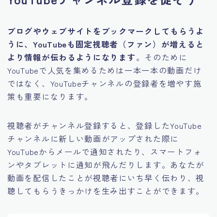
ブログやウェブサイトをブックマークしてもらうよ
うに、YouTubeも固定視聴者（ファン）が増えると
より情報が伝わるようになります
。そのために
YouTubeで人気を集めるためは一本一本の動画だけ
ではなく、YouTubeチャンネルの登録者を増やす施
策も重要になります。
視聴者がチャンネル登録すると、登録したYouTube
チャンネルに新しい動画がアップされた際に
YouTubeからメールで通知されたり、スマートフォ
ンやタブレットに通知が飛んだりします。あなたが
動画を配信したことが視聴者にいち早く伝わり、視
聴してもらうきっかけを生み出すことができます。