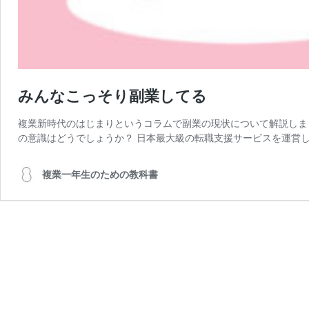
みんなこっそり副業してる
複業新時代のはじまりというコラムで副業の現状について解説しま
の意識はどうでしょうか？ 日本最大級の転職支援サービスを運営し
複業一年生のための教科書